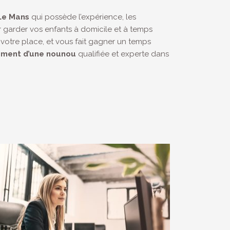
Le Mans
qui possède l’expérience, les
 garder vos enfants à domicile et à temps
votre place, et vous fait gagner un temps
ement d’une nounou
qualifiée et experte dans