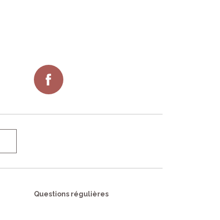
Questions régulières