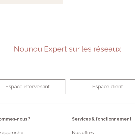
Nounou Expert sur les réseaux
Espace intervenant
Espace client
sommes-nous ?
Services & fonctionnement
e approche
Nos offres