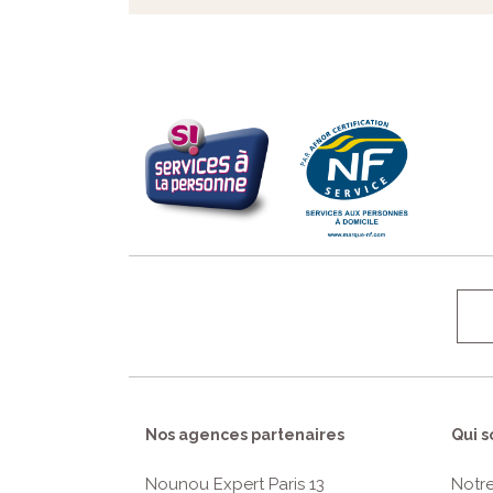
Nos agences partenaires
Qui 
Nounou Expert Paris 13
Notr