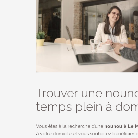
Trouver une noun
temps plein à dom
Vous êtes à la recherche d’une
nounou à Le 
à votre domicile et vous souhaitez bénéficie